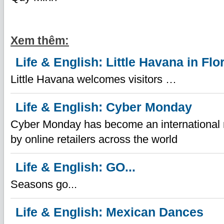
Xem thêm:
Life & English: Little Havana in Flo
Little Havana welcomes visitors …
Life & English: Cyber Monday
Cyber Monday has become an international 
by online retailers across the world
Life & English: GO...
Seasons go...
Life & English: Mexican Dances