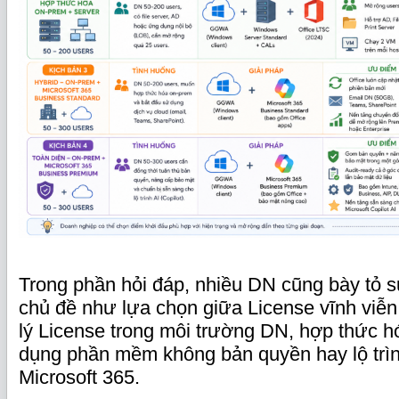
Trong phần hỏi đáp, nhiều DN cũng bày tỏ s
chủ đề như lựa chọn giữa License vĩnh viễn
lý License trong môi trường DN, hợp thức 
dụng phần mềm không bản quyền hay lộ trình
Microsoft 365.