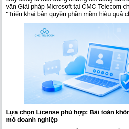
vấn Giải pháp Microsoft tại CMC Telecom ch
"Triển khai bản quyền phần mềm hiệu quả 
Lựa chọn License phù hợp: Bài toán khô
mô doanh nghiệp