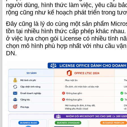
người dùng, hình thức làm việc, yêu cầu b
rộng cũng như kế hoạch phát triển trong tươn
Đây cũng là lý do cùng một sản phẩm Micro
tồn tại nhiều hình thức cấp phép khác nhau
ở việc lựa chọn gói License có nhiều tính nă
chọn mô hình phù hợp nhất với nhu cầu vận
DN.