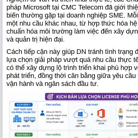
pháp Microsoft tại CMC Telecom đã giới thi
biến thường gặp tại doanh nghiệp SME. Mỗi
một nhu cầu khác nhau, từ hợp thức hóa hệ
chuẩn hóa môi trường làm việc đến xây dựn
và quản trị hiện đại.
Cách tiếp cận này giúp DN tránh tình trạng đ
lựa chọn giải pháp vượt quá nhu cầu thực t
có thể xây dựng lộ trình triển khai phù hợp 
phát triển, đồng thời cân bằng giữa yêu cầu 
vận hành và ngân sách đầu tư.