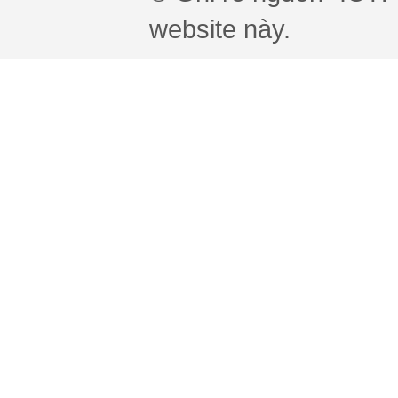
website này.