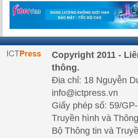
Copyright 2011 - Li
thông.
Địa chỉ: 18 Nguyễn Du
info@ictpress.vn
Giấy phép số: 59/GP
Truyền hình và Thông 
Bộ Thông tin và Truy