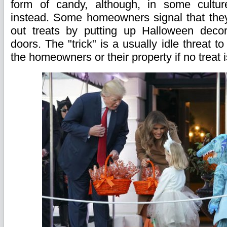
form of candy, although, in some cultu
instead. Some homeowners signal that they
out treats by putting up Halloween decora
doors. The "trick" is a usually idle threat t
the homeowners or their property if no treat i