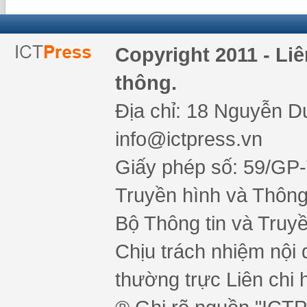
Copyright 2011 - Li
thông.
Địa chỉ: 18 Nguyễn Du
info@ictpress.vn
Giấy phép số: 59/GP
Truyền hình và Thông 
Bộ Thông tin và Truy
Chịu trách nhiệm nội 
thường trực Liên chi h