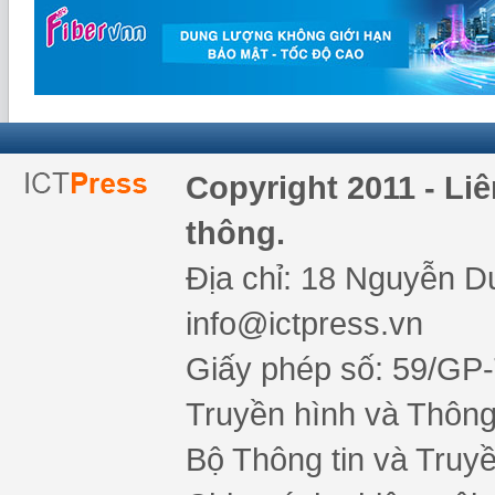
Copyright 2011 - Li
thông.
Địa chỉ: 18 Nguyễn Du
info@ictpress.vn
Giấy phép số: 59/GP
Truyền hình và Thông 
Bộ Thông tin và Truy