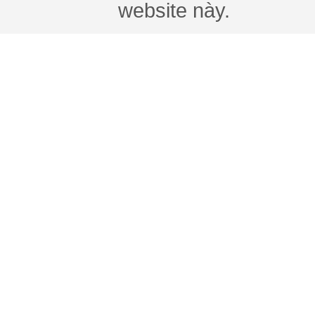
website này.