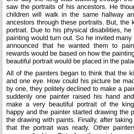
saw the portraits of his ancestors. He thou
children will walk in the same hallway a
ancestors through these portraits. But, the 
portrait. Due to his physical disabilities, h
painting would turn out. So he invited many
announced that he wanted them to paint 
rewards would be based on how the painting
beautiful portrait would be placed in the pala
All of the painters began to think that the 
and one eye. How could his picture be mad
by one, they politely declined to make a pain
suddenly one painter raised his hand and
make a very beautiful portrait of the ki
happy and the painter started drawing the por
the drawing with paints. Finally, after takin
that the portrait was ready. Other painte