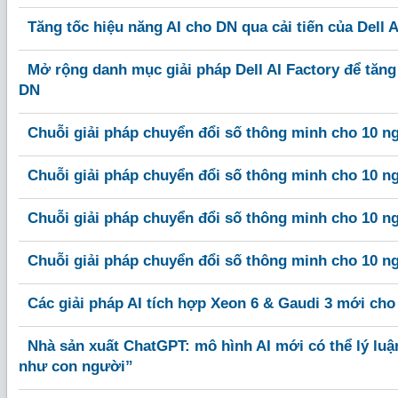
Tăng tốc hiệu năng AI cho DN qua cải tiến của Dell A
Mở rộng danh mục giải pháp Dell AI Factory để tăng
DN
Chuỗi giải pháp chuyển đổi số thông minh cho 10 n
Chuỗi giải pháp chuyển đổi số thông minh cho 10 n
Chuỗi giải pháp chuyển đổi số thông minh cho 10 n
Chuỗi giải pháp chuyển đổi số thông minh cho 10 n
Các giải pháp AI tích hợp Xeon 6 & Gaudi 3 mới ch
Nhà sản xuất ChatGPT: mô hình AI mới có thể lý luậ
như con người”