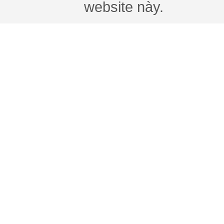
website này.