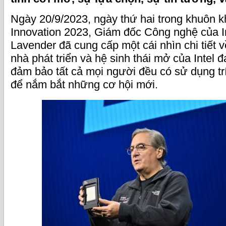
Ngày 20/9/2023, ngày thứ hai trong khuôn kh
Innovation 2023, Giám đốc Công nghệ của I
Lavender đã cung cấp một cái nhìn chi tiết về
nhà phát triển và hệ sinh thái mở của Intel
đảm bảo tất cả mọi người đều có sử dụng trí
để nắm bắt những cơ hội mới.