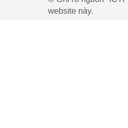
website này.