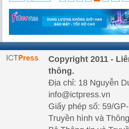
Copyright 2011 - Li
thông.
Địa chỉ: 18 Nguyễn Du
info@ictpress.vn
Giấy phép số: 59/GP
Truyền hình và Thông 