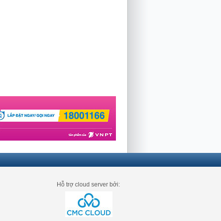
Hỗ trợ cloud server bởi: