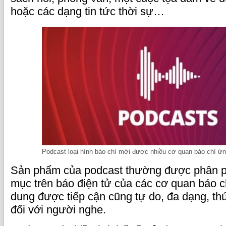
hoặc các dạng tin tức thời sự…
Podcast loại hình báo chí mới được nhiều cơ quan báo chí ứ
Sản phẩm của podcast thường được phân ph
mục trên báo điện tử của các cơ quan báo ch
dung được tiếp cận cũng tự do, đa dạng, thú
đối với người nghe.