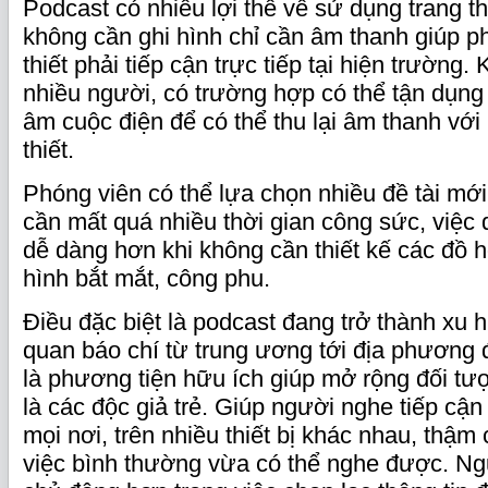
Podcast có nhiều lợi thế về sử dụng trang th
không cần ghi hình chỉ cần âm thanh giúp p
thiết phải tiếp cận trực tiếp tại hiện trường.
nhiều người, có trường hợp có thể tận dụng 
âm cuộc điện để có thể thu lại âm thanh với
thiết.
Phóng viên có thể lựa chọn nhiều đề tài mới
cần mất quá nhiều thời gian công sức, việc 
dễ dàng hơn khi không cần thiết kế các đồ 
hình bắt mắt, công phu.
Điều đặc biệt là podcast đang trở thành xu
quan báo chí từ trung ương tới địa phương
là phương tiện hữu ích giúp mở rộng đối tượ
là các độc giả trẻ. Giúp người nghe tiếp cận 
mọi nơi, trên nhiều thiết bị khác nhau, thậm
việc bình thường vừa có thể nghe được. Ng