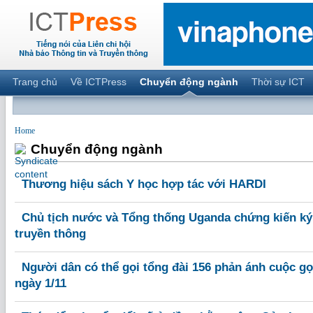
Trang chủ
Về ICTPress
Chuyển động ngành
Thời sự ICT
Home
Chuyển động ngành
Thương hiệu sách Y học hợp tác với HARDI
Chủ tịch nước và Tổng thống Uganda chứng kiến ký 
truyền thông
Người dân có thể gọi tổng đài 156 phản ánh cuộc gọ
ngày 1/11