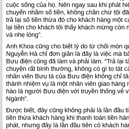
cuộc sống của họ. Nên ngay sau khi phát h
chuyển nhầm số tiền, không chần chứ tôi đã
trả lại số tiền thừa đó cho khách hàng một 
lại tiền cho khách tôi thấy khách mừng còn m
và nhẹ lòng”.
Anh Khoa cũng cho biết lý do từ chối món 
Nguyễn Hà chỉ đơn giản là đây là việc mà b
Bưu điện cũng đã làm và phải làm. “Trả lại t
chuyện rất bình thường, không có gì to tát 
nhân viên Bưu tá của Bưu điện không chỉ t
thành nhiệm vụ là một nhân viên giao hàng 
hào là người Bưu điện với truyền thống vẻ
Ngành”.
Được biết, đây cũng không phải là lần đầu ti
tiền thừa khách hàng khi thanh toán tiền h
phát, nhưng đây là lần đầu tiên có khách 