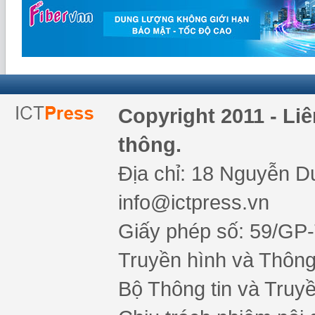
Copyright 2011 - Li
thông.
Địa chỉ: 18 Nguyễn Du
info@ictpress.vn
Giấy phép số: 59/GP
Truyền hình và Thông 
Bộ Thông tin và Truy