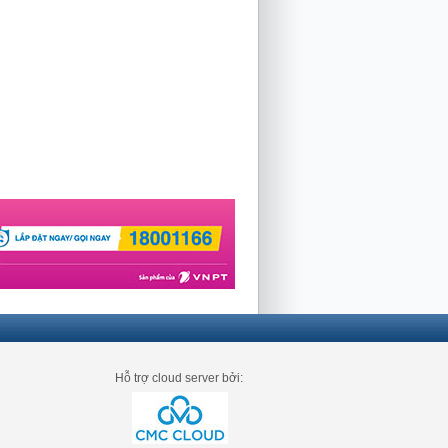
Hỗ trợ cloud server bởi: