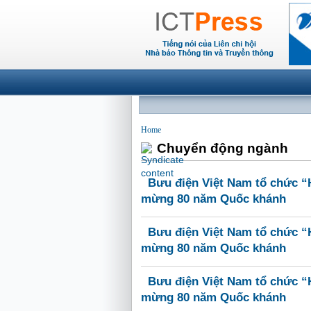
Home
Chuyển động ngành
Bưu điện Việt Nam tổ chức “H
mừng 80 năm Quốc khánh
Bưu điện Việt Nam tổ chức “H
mừng 80 năm Quốc khánh
Bưu điện Việt Nam tổ chức “H
mừng 80 năm Quốc khánh