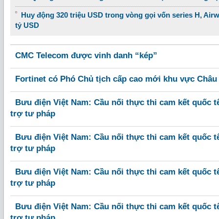
Huy động 320 triệu USD trong vòng gọi vốn series H, Airw
tỷ USD
CMC Telecom được vinh danh “kép”
Fortinet có Phó Chủ tịch cấp cao mới khu vực Châu
Bưu điện Việt Nam: Cầu nối thực thi cam kết quốc 
trợ tư pháp
Bưu điện Việt Nam: Cầu nối thực thi cam kết quốc 
trợ tư pháp
Bưu điện Việt Nam: Cầu nối thực thi cam kết quốc 
trợ tư pháp
Bưu điện Việt Nam: Cầu nối thực thi cam kết quốc 
trợ tư pháp