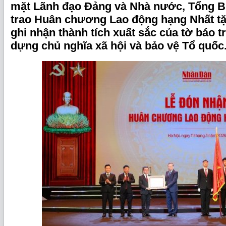
mặt Lãnh đạo Đảng và Nhà nước, Tổng B
trao Huân chương Lao động hạng Nhất t
ghi nhận thành tích xuất sắc của tờ báo 
dựng chủ nghĩa xã hội và bảo vệ Tổ quốc