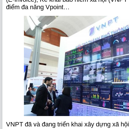
điểm đa năng Vpoint…
VNPT đã và đang triển khai xây dựng xã hội