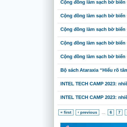
Cộng đồng làm sạch bờ biển 
Cộng đồng làm sạch bờ biển 
Cộng đồng làm sạch bờ biển 
Cộng đồng làm sạch bờ biển 
Cộng đồng làm sạch bờ biển 
Bộ sách Ataraxia “Hiểu rõ tâm
INTEL TECH CAMP 2023: nhiề
INTEL TECH CAMP 2023: nhiề
« first
‹ previous
…
6
7