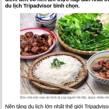
du lịch Tripadvisor bình chọn.
Bún chả-một món ăn bình dị của người Hà Nội, được nhiều khá
Nền tảng du lịch lớn nhất thế giới Tripadvis