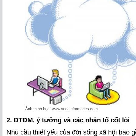
Ảnh minh họa: www.vedainformatics.com
2. ĐTĐM, ý tưởng và các nhân tố cốt lõi
Nhu cầu thiết yếu của đời sống xã hội bao