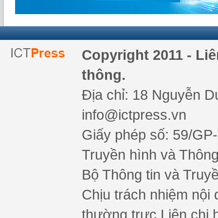
Copyright 2011 - Li
thông.
Địa chỉ: 18 Nguyễn Du
info@ictpress.vn
Giấy phép số: 59/GP
Truyền hình và Thông 
Bộ Thông tin và Truy
Chịu trách nhiệm nội 
thường trực Liên chi h