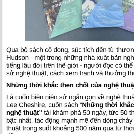
Qua bộ sách cô đọng, súc tích đến từ thươ
Hudson - một trong những nhà xuất bản ngh
tiếng lâu đời trên thế giới - người đọc có thể
sử nghệ thuật, cách xem tranh và thưởng t
Những thời khắc then chốt của nghệ thuậ
Là cuốn biên niên sử ngắn gọn về nghệ thu
Lee Cheshire, cuốn sách “
Những thời khắc
nghệ thuật”
tái khám phá 50 ngày, tức 50 t
bậc nhất, tác động mạnh mẽ đến dòng chảy 
thuật trong suốt khoảng 500 năm qua từ th