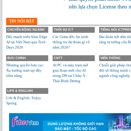
nên lựa chọn License theo
TIN NỔI BẬT
CHUYỂN ĐỘNG NGÀNH
THỜI SỰ ICT
TIẾNG NÓI ICTPRE
Đẩy mạnh triển khai Edge
Các Giám đốc An ninh
Đại đoàn kết dân tộ
AI tại Việt Nam qua Tech
thông tin dự đoán gì về
tảng tư tưởng của Đ
Days 2026
năm 2026?
BƯU CHÍNH
CNTT
VIỄN THÔNG
Nhượng quyền bưu cục:
AI PC và máy trạm mở
Chuỗi giải pháp ch
Xu hướng start-up đầy
giai đoạn mới cho AI
đổi số thông minh 
tiềm năng
trong DN tại Châu Á -
ngành công nghiệp
Thái Bình Dương
LIFE & ENGLISH
Life & English: Enjoy
Spring