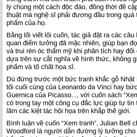
lý chúng một cách độc đáo, đồng thời đề cậ
thuật mà nghệ sĩ phải đương đầu trong quá t
phẩm của họ.
Bằng lối viết lôi cuốn, tác giả đặt ra các câ
quan điểm tưởng đã mặc nhiên, giúp bạn đ
và trui rèn óc thẩm mỹ khi phân tích hay đối
dựa trên sự cắt nghĩa về hình thức, không g
phẩm và tố chất họa sĩ.
Dù đứng trước một bức tranh khắc gỗ Nhật
tối cuối cùng của Leonardo da Vinci hay b
Guernica của Picasso..., với cuốn sách “Xem
có trong tay một công cụ đắc lực giúp tự tin
lãm các kiệt tác hội họa trên khắp thế giới.
Bình luận về cuốn “Xem tranh”, Julian Bell c
Woodford là người dẫn đường lý tưởng cho 