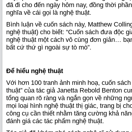
đã đi cho đến ngày hôm nay, đồng thời phần
nghĩa về cái gọi là nghệ thuật.
Bình luận về cuốn sách này, Matthew Collin
nghệ thuật) cho biết: “Cuốn sách đưa độc gi
nghệ thuật một cách vô cùng đơn giản… bạn
bất cứ thứ gì ngoài sự tò mò”.
Để hiểu nghệ thuật
Với hơn 100 tranh ảnh minh hoạ, cuốn sách
thuật” của tác giả Janetta Rebold Benton
cu
tổng quan rõ ràng và ngắn gọn về những ng
mọi loại hình nghệ thuật thị giác, trang bị c
công cụ cần thiết nhằm tăng cường khả năng
đánh giá các tác phẩm nghệ thuật.