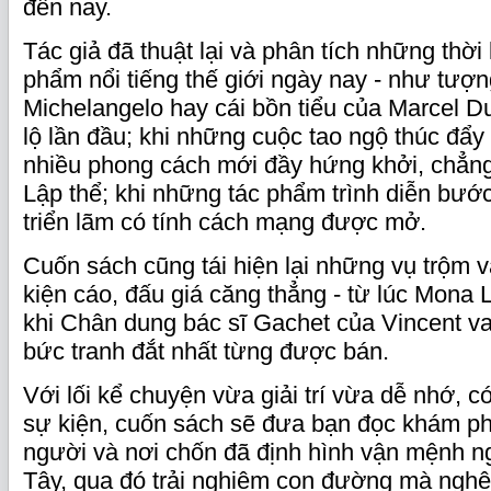
đến nay.
Tác giả đã thuật lại và phân tích những thời
phẩm nổi tiếng thế giới ngày nay - như tượ
Michelangelo hay cái bồn tiểu của Marcel D
lộ lần đầu; khi những cuộc tao ngộ thúc đẩy 
nhiều phong cách mới đầy hứng khởi, chẳn
Lập thể; khi những tác phẩm trình diễn bước
triển lãm có tính cách mạng được mở.
Cuốn sách cũng tái hiện lại những vụ trộm 
kiện cáo, đấu giá căng thẳng - từ lúc Mona L
khi Chân dung bác sĩ Gachet của Vincent v
bức tranh đắt nhất từng được bán.
Với lối kể chuyện vừa giải trí vừa dễ nhớ, c
sự kiện, cuốn sách sẽ đưa bạn đọc khám p
người và nơi chốn đã định hình vận mệnh 
Tây, qua đó trải nghiệm con đường mà ngh