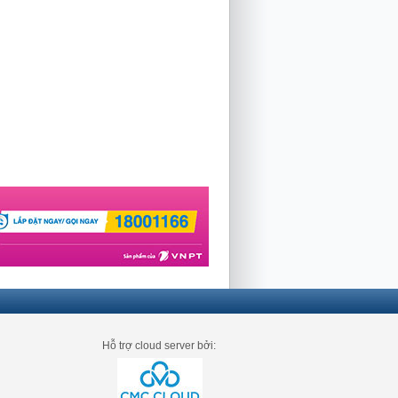
Hỗ trợ cloud server bởi: