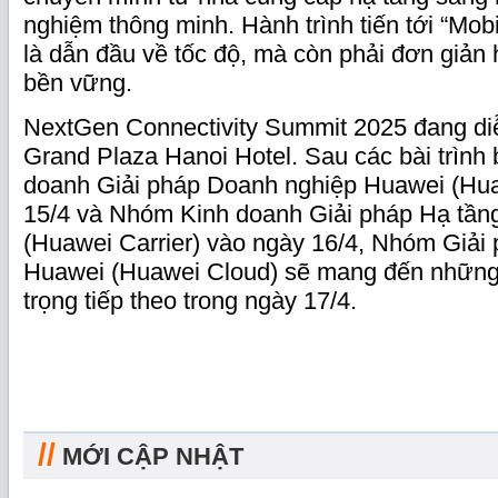
nghiệm thông minh. Hành trình tiến tới “Mobi
là dẫn đầu về tốc độ, mà còn phải đơn giản
bền vững.
NextGen Connectivity Summit 2025 đang diễ
Grand Plaza Hanoi Hotel. Sau các bài trìn
doanh Giải pháp Doanh nghiệp Huawei (Hu
15/4 và Nhóm Kinh doanh Giải pháp Hạ tầng
(Huawei Carrier) vào ngày 16/4, Nhóm Giả
Huawei (Huawei Cloud) sẽ mang đến những
trọng tiếp theo trong ngày 17/4.
//
MỚI CẬP NHẬT