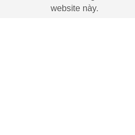
website này.