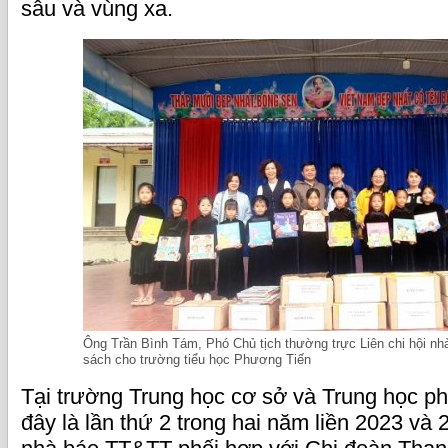
sâu và vùng xa.
Ông Trần Bình Tám, Phó Chủ tịch thường trực Liên chi hội nh
sách cho trường tiểu học Phương Tiến
Tại trường Trung học cơ sở và Trung học p
đây là lần thứ 2 trong hai năm liền 2023 và 