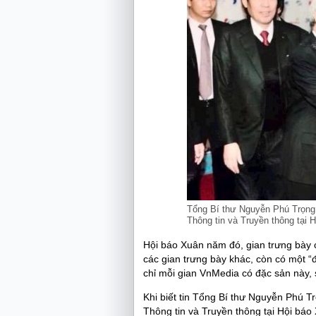
Tổng Bí thư Nguyễn Phú Trọng 
Thông tin và Truyền thông tại
Hội báo Xuân năm đó, gian trưng bày 
các gian trưng bày khác, còn có một “
chỉ mỗi gian VnMedia có đặc sản này, 
Khi biết tin Tổng Bí thư Nguyễn Phú Tr
Thông tin và Truyền thông tại Hội báo