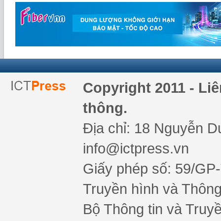
Copyright 2011 - Li
thông.
Địa chỉ: 18 Nguyễn Du
info@ictpress.vn
Giấy phép số: 59/GP
Truyền hình và Thông 
Bộ Thông tin và Truy