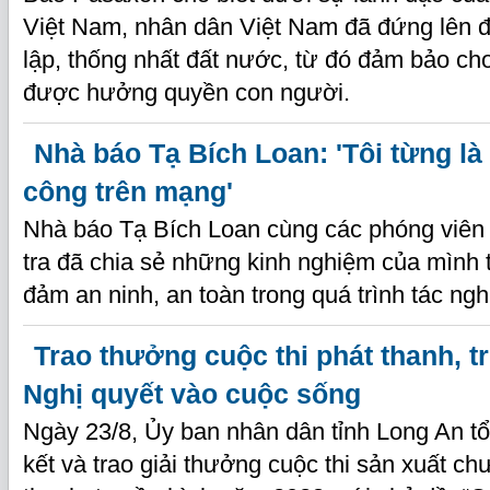
Việt Nam, nhân dân Việt Nam đã đứng lên đ
lập, thống nhất đất nước, từ đó đảm bảo ch
được hưởng quyền con người.
Nhà báo Tạ Bích Loan: 'Tôi từng là
công trên mạng'
Nhà báo Tạ Bích Loan cùng các phóng viên
tra đã chia sẻ những kinh nghiệm của mình
đảm an ninh, an toàn trong quá trình tác ngh
Trao thưởng cuộc thi phát thanh, t
Nghị quyết vào cuộc sống
Ngày 23/8, Ủy ban nhân dân tỉnh Long An tổ
kết và trao giải thưởng cuộc thi sản xuất ch