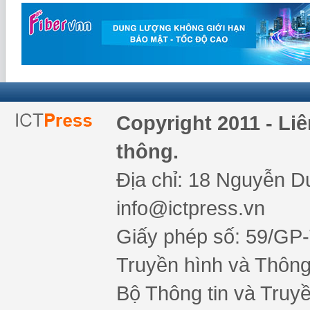
Copyright 2011 - Li
thông.
Địa chỉ: 18 Nguyễn Du
info@ictpress.vn
Giấy phép số: 59/GP
Truyền hình và Thông 
Bộ Thông tin và Truy