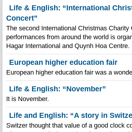
Life & English: “International Chri
Concert”
The second International Christmas Charity 
performances from around the world is organ
Hagar International and Quynh Hoa Centre.
European higher education fair
European higher education fair was a wonder
Life & English: “November”
It is November.
Life and English: “A story in Switz
Switzer thought that value of a good clock c