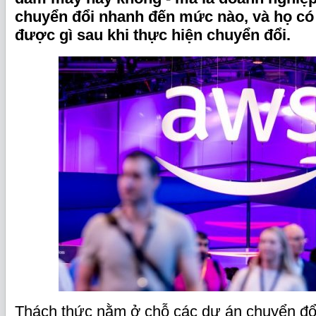
chuyển đổi nhanh đến mức nào, và họ có
được gì sau khi thực hiện chuyển đổi.
Thách thức nằm ở chỗ các dự án chuyển đổi