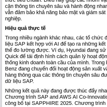
cận thông tin chuyên sâu và hành động nha
vẫn đảm bảo khả năng bảo mật và giám sát
nghiệp.
Hiệu quả thực tế
Trong nhiều ngành khác nhau, các tổ chức 
liệu SAP kết hợp với AI để tạo ra những kết
thể đo lường được. Ví dụ, Hyundai đang s
Quick để tái định hình cách quản lý hoạt độ
thống kinh doanh toàn cầu của mình. Trong 
Benz đang chuyển đổi hoạt động sản xuất v
hàng thông qua các thông tin chuyên sâu đư
dữ liệu SAP.
Những kết quả này đang được thúc đẩy nha
Chương trình SAP and AWS AI Co-Innovati
công bố tại SAPPHIRE 2025. Chương trình