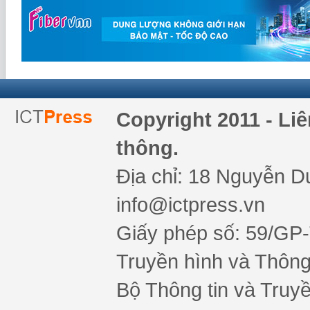
Copyright 2011 - Li
thông.
Địa chỉ: 18 Nguyễn Du
info@ictpress.vn
Giấy phép số: 59/GP
Truyền hình và Thông 
Bộ Thông tin và Truy