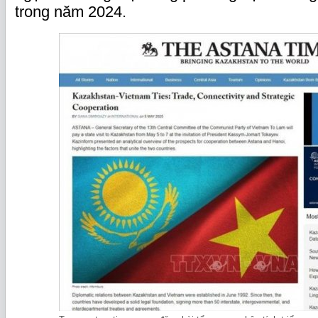
trong năm 2024.