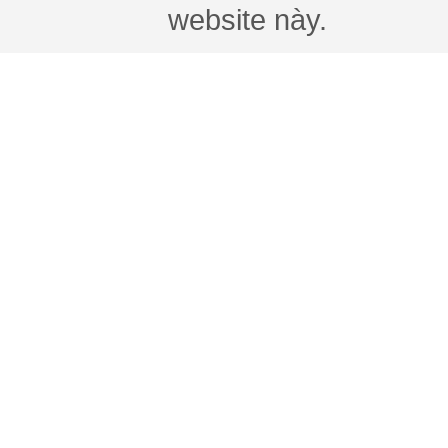
website này.