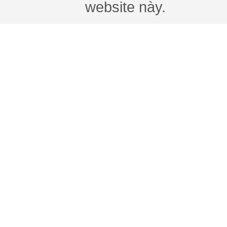
website này.