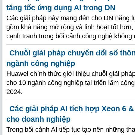
tăng tốc ứng dụng AI trong DN
Các giải pháp này mang đến cho DN năng lực
gồm khả năng mở rộng và linh hoạt tốt hơn, 
cạnh tranh trong bối cảnh công nghệ không 
Chuỗi giải pháp chuyển đổi số thô
ngành công nghiệp
Huawei chính thức giới thiệu chuỗi giải ph
cho 10 ngành công nghiệp tại triển lãm cô
2024.
Các giải pháp AI tích hợp Xeon 6 
cho doanh nghiệp
Trong bối cảnh AI tiếp tục tạo nên những tha