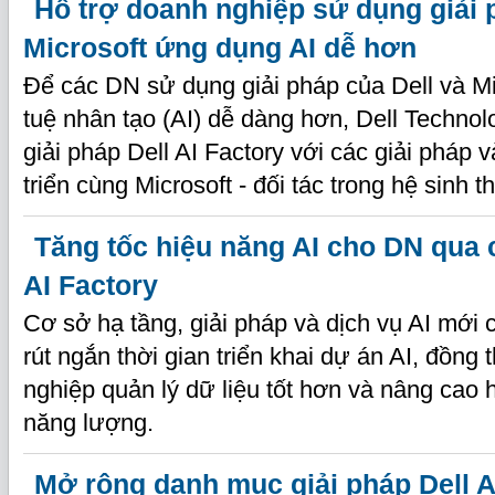
Hỗ trợ doanh nghiệp sử dụng giải 
Microsoft ứng dụng AI dễ hơn
Để các DN sử dụng giải pháp của Dell và Mi
tuệ nhân tạo (AI) dễ dàng hơn, Dell Techno
giải pháp Dell AI Factory với các giải pháp 
triển cùng Microsoft - đối tác trong hệ sinh th
Tăng tốc hiệu năng AI cho DN qua c
AI Factory
Cơ sở hạ tầng, giải pháp và dịch vụ AI mới c
rút ngắn thời gian triển khai dự án AI, đồng
nghiệp quản lý dữ liệu tốt hơn và nâng cao
năng lượng.
Mở rộng danh mục giải pháp Dell A