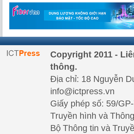
Copyright 2011 - Li
thông.
Địa chỉ: 18 Nguyễn Du
info@ictpress.vn
Giấy phép số: 59/GP
Truyền hình và Thông 
Bộ Thông tin và Truy