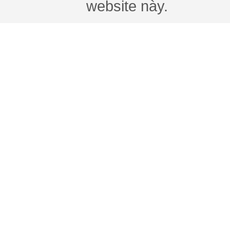
website này.