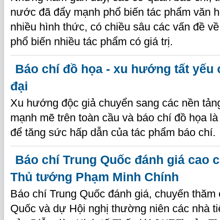
nước đã đẩy mạnh phổ biến tác phẩm văn h
nhiều hình thức, có chiều sâu các vấn đề về
phổ biến nhiều tác phẩm có giá trị.
Báo chí đồ họa - xu hướng tất yếu 
đại
Xu hướng độc giả chuyển sang các nền tảng
mạnh mẽ trên toàn cầu và báo chí đồ họa là m
để tăng sức hấp dẫn của tác phẩm báo chí.
Báo chí Trung Quốc đánh giá cao 
Thủ tướng Phạm Minh Chính
Báo chí Trung Quốc đánh giá, chuyến thăm 
Quốc và dự Hội nghị thường niên các nhà ti