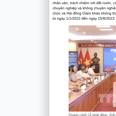
nhân văn, trách nhiệm với đất nước, c
chuyên nghiệp và không chuyên nghiệ
chức và Hội đồng Giám khảo không tha
từ ngày 1/1/2022 đến ngày 15/8/2023. 
Quang cảnh Lễ phát động. Ản