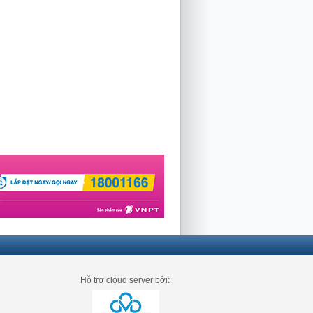
Hỗ trợ cloud server bởi: