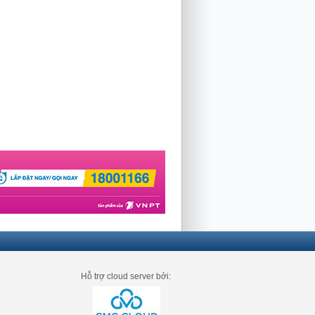
Hỗ trợ cloud server bởi: