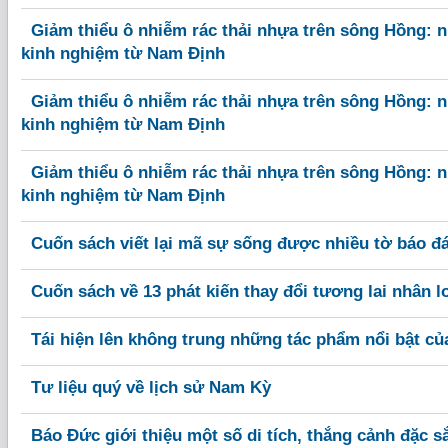
Giảm thiểu ô nhiễm rác thải nhựa trên sông Hồng: n
kinh nghiệm từ Nam Định
Giảm thiểu ô nhiễm rác thải nhựa trên sông Hồng: n
kinh nghiệm từ Nam Định
Giảm thiểu ô nhiễm rác thải nhựa trên sông Hồng: n
kinh nghiệm từ Nam Định
Cuốn sách viết lại mã sự sống được nhiều tờ báo đ
Cuốn sách về 13 phát kiến thay đổi tương lai nhân l
Tái hiện lên không trung những tác phẩm nổi bật c
Tư liệu quý về lịch sử Nam Kỳ
Báo Đức giới thiệu một số di tích, thắng cảnh đặc s