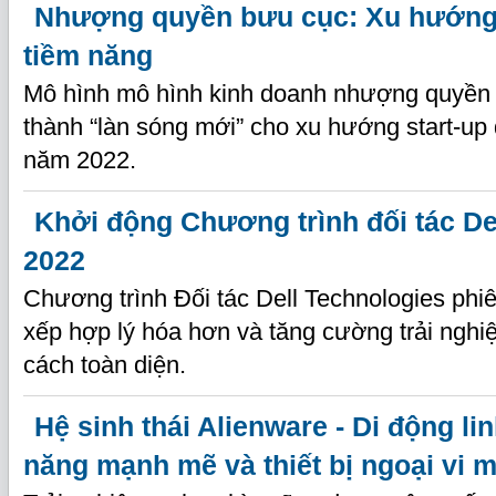
Nhượng quyền bưu cục: Xu hướng 
tiềm năng
Mô hình mô hình kinh doanh nhượng quyền 
thành “làn sóng mới” cho xu hướng start-up
năm 2022.
Khởi động Chương trình đối tác De
2022
Chương trình Đối tác Dell Technologies phi
xếp hợp lý hóa hơn và tăng cường trải nghi
cách toàn diện.
Hệ sinh thái Alienware - Di động lin
năng mạnh mẽ và thiết bị ngoại vi 