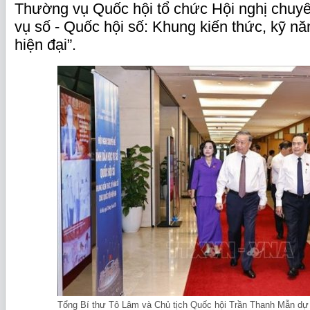
Thường vụ Quốc hội tổ chức Hội nghị chuyê
vụ số - Quốc hội số: Khung kiến thức, kỹ n
hiện đại”.
Tổng Bí thư Tô Lâm và Chủ tịch Quốc hội Trần Thanh Mẫn dự 