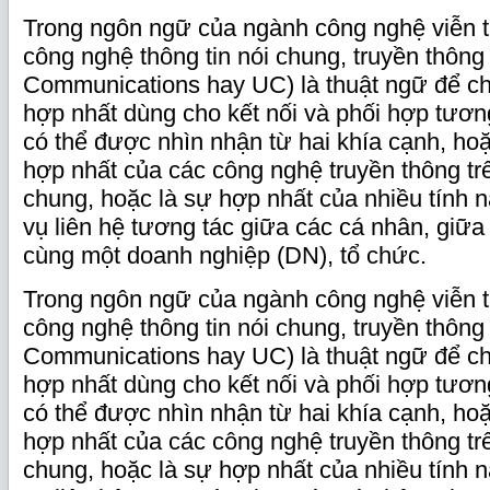
Trong ngôn ngữ của ngành công nghệ viễn t
công nghệ thông tin nói chung, truyền thông
Communications hay UC) là thuật ngữ để ch
hợp nhất dùng cho kết nối và phối hợp tươn
có thể được nhìn nhận từ hai khía cạnh, ho
hợp nhất của các công nghệ truyền thông t
chung, hoặc là sự hợp nhất của nhiều tính n
vụ liên hệ tương tác giữa các cá nhân, giữa
cùng một doanh nghiệp (DN), tổ chức.
Trong ngôn ngữ của ngành công nghệ viễn t
công nghệ thông tin nói chung, truyền thông
Communications hay UC) là thuật ngữ để ch
hợp nhất dùng cho kết nối và phối hợp tươn
có thể được nhìn nhận từ hai khía cạnh, ho
hợp nhất của các công nghệ truyền thông t
chung, hoặc là sự hợp nhất của nhiều tính n