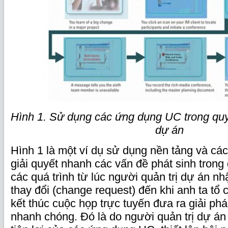
Hình 1. Sử dụng các ứng dụng UC trong quy
dự án
Hình 1 là một ví dụ sử dụng nền tảng và c
giải quyết nhanh các vấn đề phát sinh trong 
các quá trình từ lúc người quản trị dự án n
thay đổi (change request) đến khi anh ta tổ
kết thúc cuộc họp trực tuyến đưa ra giải ph
nhanh chóng. Đó là do người quản trị dự án