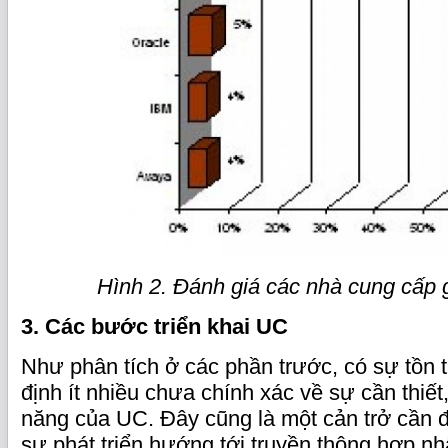
Hình 2. Đánh giá các nhà cung cấp 
3. Các bước triển khai UC
Như phân tích ở các phần trước, có sự tồn 
định ít nhiều chưa chính xác về sự cần thiết
năng của UC. Đây cũng là một cản trở cần 
sự phát triển hướng tới truyền thông hợp nh