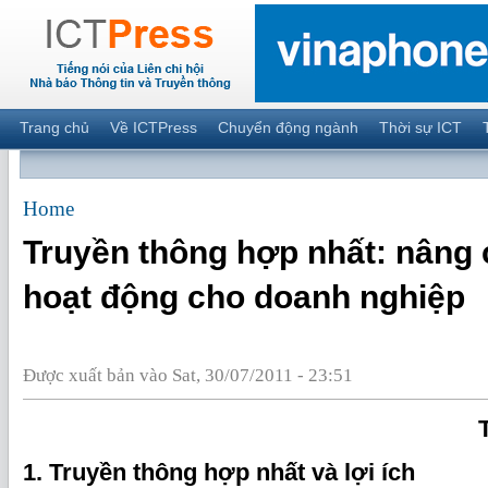
Trang chủ
Về ICTPress
Chuyển động ngành
Thời sự ICT
Home
Truyền thông hợp nhất: nâng 
hoạt động cho doanh nghiệp
Được xuất bản vào Sat, 30/07/2011 - 23:51
1. Truyền thông hợp nhất và lợi ích