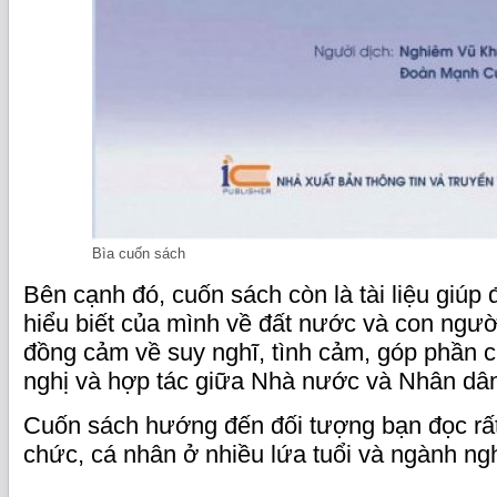
Bìa cuốn sách
Bên cạnh đó, cuốn sách còn là tài liệu giúp
hiểu biết của mình về đất nước và con ngườ
đồng cảm về suy nghĩ, tình cảm, góp phần 
nghị và hợp tác giữa Nhà nước và Nhân dân
Cuốn sách hướng đến đối tượng bạn đọc rất
chức, cá nhân ở nhiều lứa tuổi và ngành ng