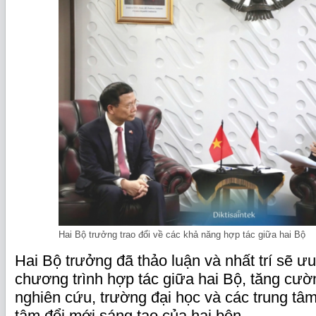
Hai Bộ trưởng trao đổi về các khả năng hợp tác giữa hai Bộ
Hai Bộ trưởng đã thảo luận và nhất trí sẽ ưu 
chương trình hợp tác giữa hai Bộ, tăng cườn
nghiên cứu, trường đại học và các trung tâm
tâm đổi mới sáng tạo của hai bên.