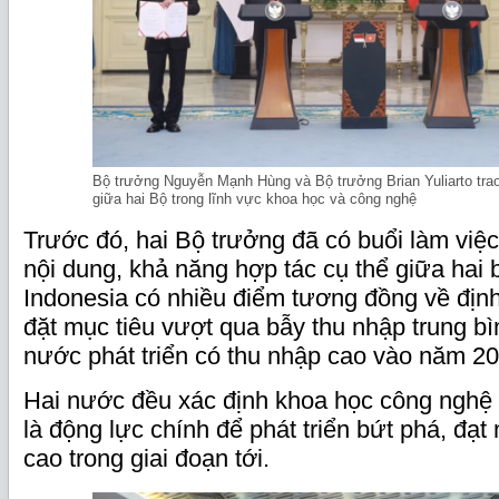
Bộ trưởng Nguyễn Mạnh Hùng và Bộ trưởng Brian Yuliarto trao
giữa hai Bộ trong lĩnh vực khoa học và công nghệ
Trước đó, hai Bộ trưởng đã có buổi làm việc
nội dung, khả năng hợp tác cụ thể giữa hai
Indonesia có nhiều điểm tương đồng về định
đặt mục tiêu vượt qua bẫy thu nhập trung bì
nước phát triển có thu nhập cao vào năm 20
Hai nước đều xác định khoa học công nghệ 
là động lực chính để phát triển bứt phá, đạ
cao trong giai đoạn tới.