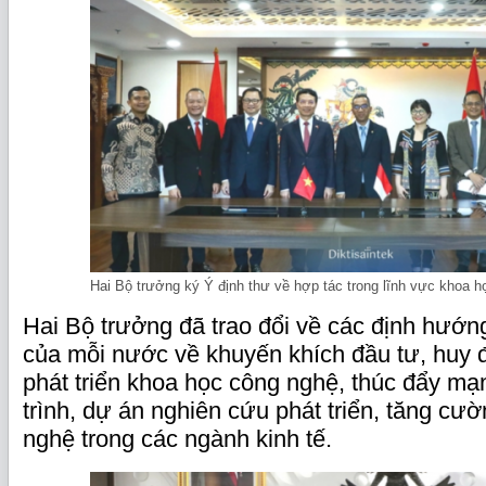
Hai Bộ trưởng ký Ý định thư về hợp tác trong lĩnh vực khoa 
Hai Bộ trưởng đã trao đổi về các định hướn
của mỗi nước về khuyến khích đầu tư, huy 
phát triển khoa học công nghệ, thúc đẩy m
trình, dự án nghiên cứu phát triển, tăng c
nghệ trong các ngành kinh tế.